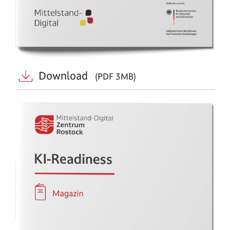
Download
(PDF 3MB)