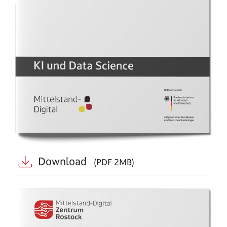
Download
(PDF 2MB)