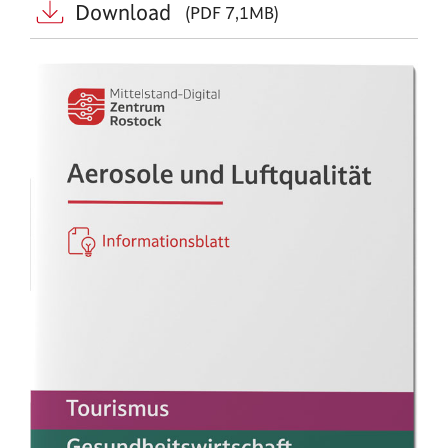
Download
(PDF 7,1MB)