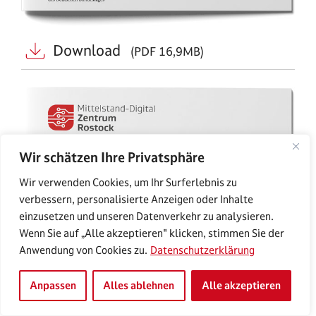
Download
(PDF 16,9MB)
Wir schätzen Ihre Privatsphäre
Wir verwenden Cookies, um Ihr Surferlebnis zu
verbessern, personalisierte Anzeigen oder Inhalte
einzusetzen und unseren Datenverkehr zu analysieren.
Wenn Sie auf „Alle akzeptieren" klicken, stimmen Sie der
Anwendung von Cookies zu.
Datenschutzerklärung
Anpassen
Alles ablehnen
Alle akzeptieren