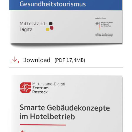
Download
(PDF 17,4MB)