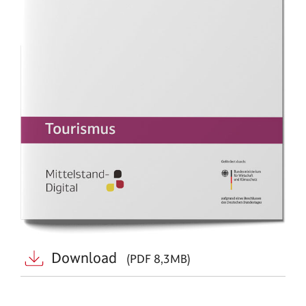
Download
(PDF 8,3MB)