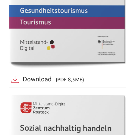
Download
(PDF 8,3MB)