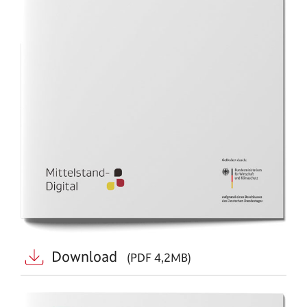
Download
(PDF 4,2MB)