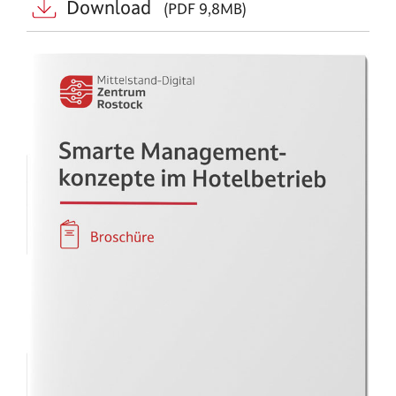
Download
(PDF 9,8MB)