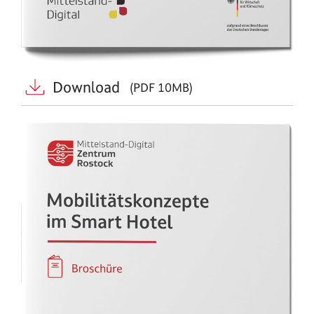
Download
(PDF 10MB)