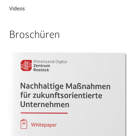
Videos
Broschüren