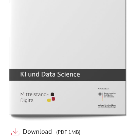
Download
(PDF 1MB)