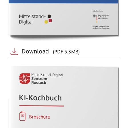
Download
(PDF 5,3MB)