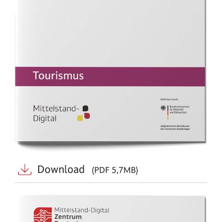
Download
(PDF 5,7MB)