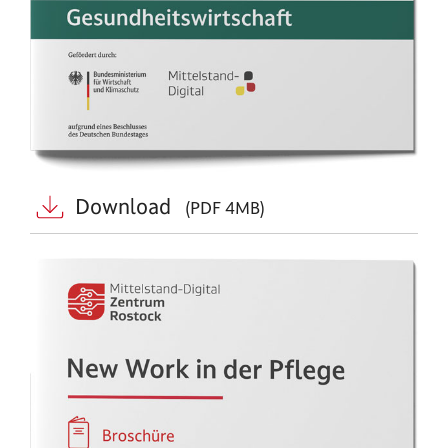
Download
(PDF 4MB)