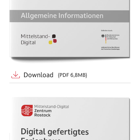
Download
(PDF 6,8MB)