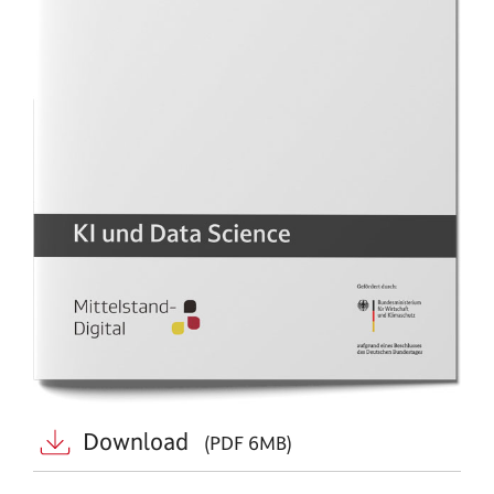
Download
(PDF 6MB)