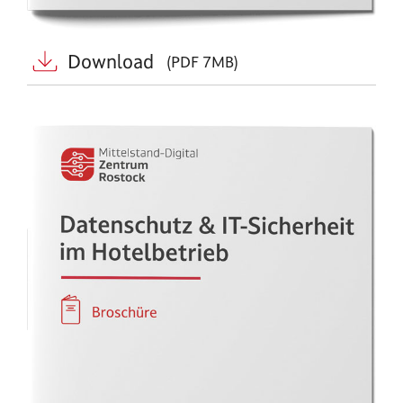
Download
(PDF 7MB)