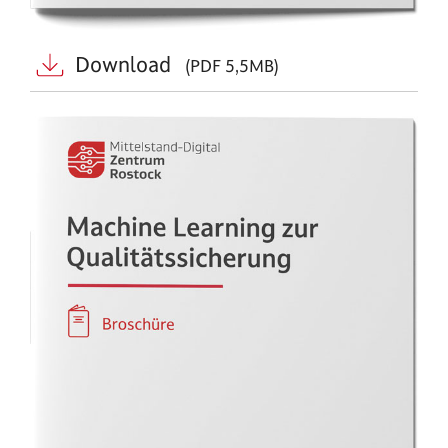
Download
(PDF 5,5MB)