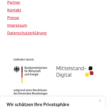
Partner
Kontakt
Presse
Impressum
Datenschutzerklärung
Wir schätzen Ihre Privatsphäre