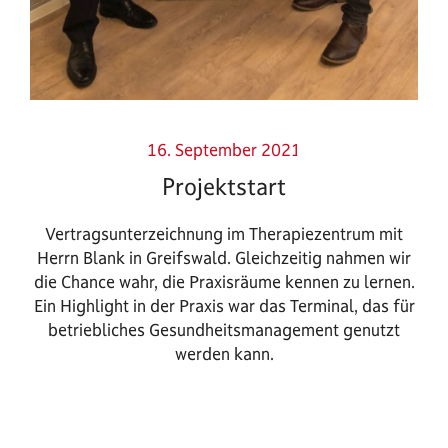
16. September 2021
Projektstart
Vertragsunterzeichnung im Therapiezentrum mit
Herrn Blank in Greifswald. Gleichzeitig nahmen wir
die Chance wahr, die Praxisräume kennen zu lernen.
Ein Highlight in der Praxis war das Terminal, das für
betriebliches Gesundheitsmanagement genutzt
werden kann.