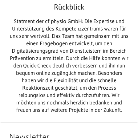
Rückblick
Statment der cf physio GmbH: Die Expertise und
Unterstützung des Kompetenzzentrums waren für
uns sehr wertvoll. Das Team hat gemeinsam mit uns
einen Fragebogen entwickelt, um den
Digitalisierungsgrad von Dienstleistern im Bereich
Prävention zu ermitteln. Durch die Hilfe konnten wir
den Quick-Check deutlich verbessern und ihn nun
bequem online zugänglich machen. Besonders
haben wir die Flexibilität und die schnelle
Reaktionszeit geschätzt, um den Prozess
reibungslos und effektiv durchzuführen. Wir
möchten uns nochmals herzlich bedanken und
freuen uns auf weitere Projekte in der Zukunft.
Newsletter