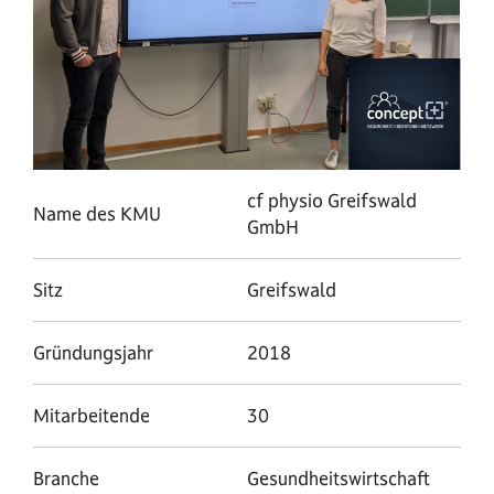
cf physio Greifswald
Name des KMU
GmbH
Sitz
Greifswald
Gründungsjahr
2018
Mitarbeitende
30
Branche
Gesundheitswirtschaft