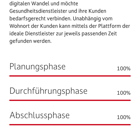
digitalen Wandel und möchte
Gesundheitsdienstleister und ihre Kunden
bedarfsgerecht verbinden. Unabhängig vom
Wohnort der Kunden kann mittels der Plattform der
ideale Dienstleister zur jeweils passenden Zeit
gefunden werden.
Planungsphase
100
%
Durchführungsphase
100
%
Abschlussphase
100
%