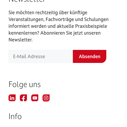
Sie möchten rechtzeitig über künftige
Veranstaltungen, Fachvorträge und Schulungen
informiert werden und aktuelle Praxisbeispiele
kennenlernen? Abonnieren Sie jetzt unseren
Newsletter.
Folge uns
Info