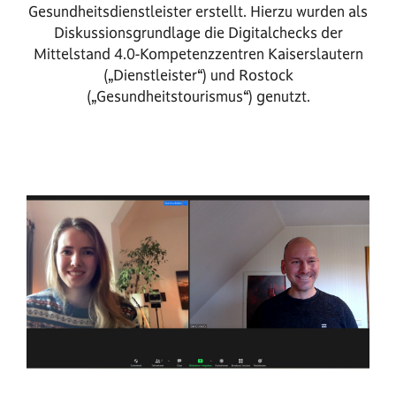
Gesundheitsdienstleister erstellt. Hierzu wurden als
Diskussionsgrundlage die Digitalchecks der
Mittelstand 4.0-Kompetenzzentren Kaiserslautern
(„Dienstleister“) und Rostock
(„Gesundheitstourismus“) genutzt.