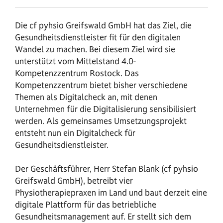
Die cf pyhsio Greifswald GmbH hat das Ziel, die
Gesundheitsdienstleister fit für den digitalen
Wandel zu machen. Bei diesem Ziel wird sie
unterstützt vom Mittelstand 4.0-
Kompetenzzentrum Rostock. Das
Kompetenzzentrum bietet bisher verschiedene
Themen als Digitalcheck an, mit denen
Unternehmen für die Digitalisierung sensibilisiert
werden. Als gemeinsames Umsetzungsprojekt
entsteht nun ein Digitalcheck für
Gesundheitsdienstleister.
Der Geschäftsführer, Herr Stefan Blank (cf pyhsio
Greifswald GmbH), betreibt vier
Physiotherapiepraxen im Land und baut derzeit eine
digitale Plattform für das betriebliche
Gesundheitsmanagement auf. Er stellt sich dem