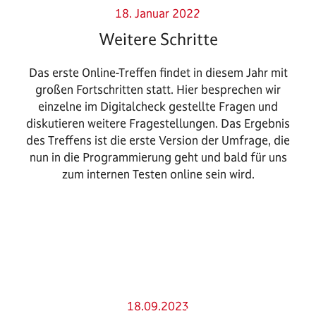
18. Januar 2022
Weitere Schritte
Das erste Online-Treffen findet in diesem Jahr mit
großen Fortschritten statt. Hier besprechen wir
einzelne im Digitalcheck gestellte Fragen und
diskutieren weitere Fragestellungen. Das Ergebnis
des Treffens ist die erste Version der Umfrage, die
nun in die Programmierung geht und bald für uns
zum internen Testen online sein wird.
18.09.2023