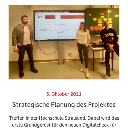
5. Oktober 2021
Strategische Planung des Projektes
Treffen in der Hochschule Stralsund. Dabei wird das
erste Grundgerüst für den neuen Digitalcheck für