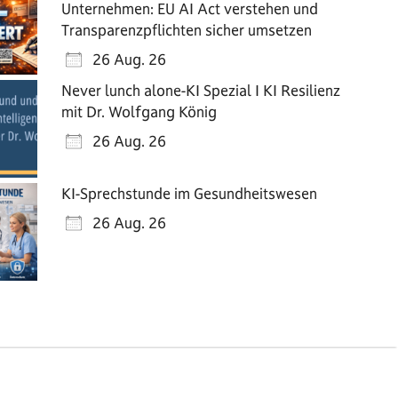
Unternehmen: EU AI Act verstehen und
Transparenzpflichten sicher umsetzen
26 Aug. 26
Never lunch alone-KI Spezial I KI Resilienz
mit Dr. Wolfgang König
26 Aug. 26
KI-Sprechstunde im Gesundheitswesen
26 Aug. 26