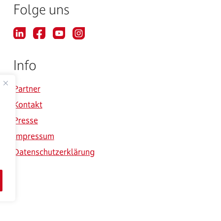
Folge uns
Info
Partner
Kontakt
Presse
Impressum
Datenschutzerklärung