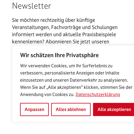
Newsletter
Sie möchten rechtzeitig über künftige
Veranstaltungen, Fachvorträge und Schulungen
informiert werden und aktuelle Praxisbeispiele
kennenlernen? Abonnieren Sie jetzt unseren
Newsletter.
Wir schätzen Ihre Privatsphäre
Wir verwenden Cookies, um Ihr Surferlebnis zu
verbessern, personalisierte Anzeigen oder Inhalte
einzusetzen und unseren Datenverkehr zu analysieren.
Wenn Sie auf „Alle akzeptieren" klicken, stimmen Sie der
Anwendung von Cookies zu.
Datenschutzerklärung
Anpassen
Alles ablehnen
Alle akzeptieren