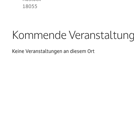
18055
Kommende Veranstaltun
Keine Veranstaltungen an diesem Ort