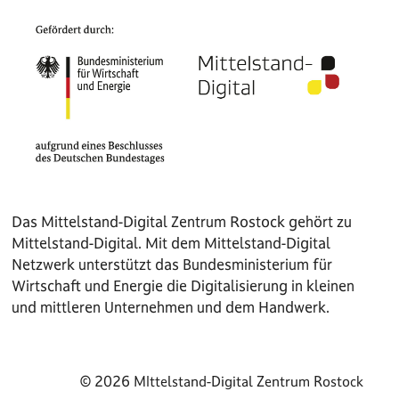
Das Mittelstand-Digital Zentrum Rostock gehört zu
Mittelstand-Digital. Mit dem Mittelstand-Digital
Netzwerk unterstützt das Bundesministerium für
Wirtschaft und Energie die Digitalisierung in kleinen
und mittleren Unternehmen und dem Handwerk.
© 2026 MIttelstand-Digital Zentrum Rostock