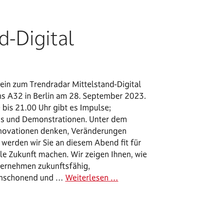
d-Digital
 ein zum Trendradar Mittelstand-Digital
ns A32 in Berlin am 28. September 2023.
bis 21.00 Uhr gibt es Impulse;
 und Demonstrationen. Unter dem
novationen denken, Veränderungen
werden wir Sie an diesem Abend fit für
ale Zukunft machen. Wir zeigen Ihnen, wie
nternehmen zukunftsfähig,
enschonend und …
Weiterlesen …