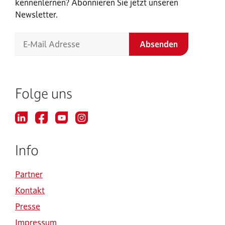
kennenlernen? Abonnieren Sie jetzt unseren
Newsletter.
Folge uns
Info
Partner
Kontakt
Presse
Impressum