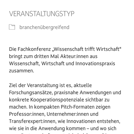
VERANSTALTUNGSTYP
branchenübergreifend
Die Fachkonferenz „Wissenschaft trifft Wirtschaft“
bringt zum dritten Mal Akteur:innen aus
Wissenschaft, Wirtschaft und Innovationspraxis
zusammen.
Ziel der Veranstaltung ist es, aktuelle
Forschungsansätze, praxisnahe Anwendungen und
konkrete Kooperationspotenziale sichtbar zu
machen. In kompakten Pitch-Formaten zeigen
Professor:innen, Unternehmer:innen und
Transferexpert:innen, wie Innovationen entstehen,
wie sie in die Anwendung kommen – und wo sich