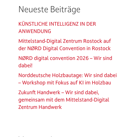
Neueste Beiträge
KÜNSTLICHE INTELLIGENZ IN DER
ANWENDUNG
Mittelstand-Digital Zentrum Rostock auf
der NØRD Digital Convention in Rostock
NØRD digital convention 2026 – Wir sind
dabei!
Norddeutsche Holzbautage: Wir sind dabei
– Workshop mit Fokus auf KI im Holzbau
Zukunft Handwerk – Wir sind dabei,
gemeinsam mit dem Mittelstand-Digital
Zentrum Handwerk