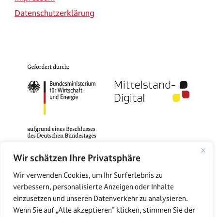
Datenschutzerklärung
Wir schätzen Ihre Privatsphäre
Das Mittelstand-Digital Zentrum Rostock gehört zu
Wir verwenden Cookies, um Ihr Surferlebnis zu
Mittelstand-Digital. Mit dem Mittelstand-Digital
verbessern, personalisierte Anzeigen oder Inhalte
Netzwerk unterstützt das Bundesministerium für
einzusetzen und unseren Datenverkehr zu analysieren.
Wirtschaft und Energie die Digitalisierung in kleinen
Wenn Sie auf „Alle akzeptieren" klicken, stimmen Sie der
und mittleren Unternehmen und dem Handwerk.