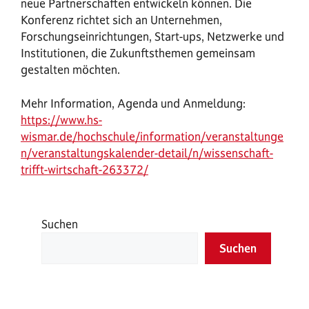
neue Partnerschaften entwickeln können. Die
Konferenz richtet sich an Unternehmen,
Forschungseinrichtungen, Start-ups, Netzwerke und
Institutionen, die Zukunftsthemen gemeinsam
gestalten möchten.
Mehr Information, Agenda und Anmeldung:
https://www.hs-
wismar.de/hochschule/information/veranstaltunge
n/veranstaltungskalender-detail/n/wissenschaft-
trifft-wirtschaft-263372/
Suchen
Suchen