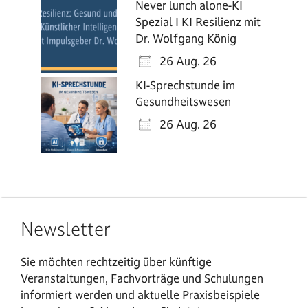
Never lunch alone-KI
Spezial I KI Resilienz mit
Dr. Wolfgang König
26 Aug. 26
KI-Sprechstunde im
Gesundheitswesen
26 Aug. 26
Newsletter
Sie möchten rechtzeitig über künftige
Veranstaltungen, Fachvorträge und Schulungen
informiert werden und aktuelle Praxisbeispiele