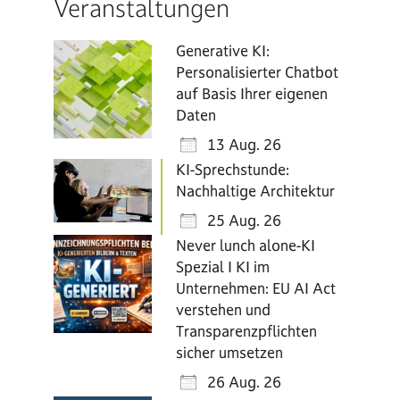
Veranstaltungen
Generative KI:
Personalisierter Chatbot
auf Basis Ihrer eigenen
Daten
13 Aug. 26
KI-Sprechstunde:
Nachhaltige Architektur
25 Aug. 26
Never lunch alone-KI
Spezial I KI im
Unternehmen: EU AI Act
verstehen und
Transparenzpflichten
sicher umsetzen
26 Aug. 26