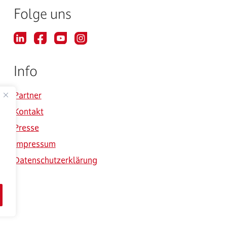
Folge uns
Info
Partner
Kontakt
Presse
Impressum
Datenschutzerklärung