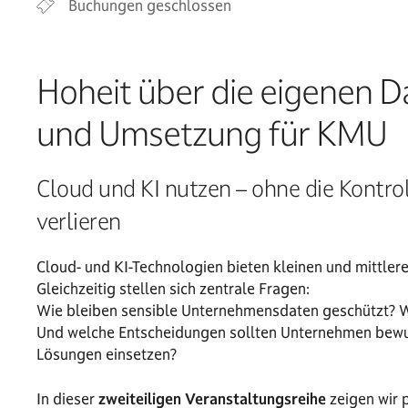
Buchungen geschlossen
Hoheit über die eigenen D
und Umsetzung für KMU
Cloud und KI nutzen – ohne die Kontrol
verlieren
Cloud- und KI-Technologien bieten kleinen und mittle
Gleichzeitig stellen sich zentrale Fragen:
Wie bleiben sensible Unternehmensdaten geschützt? W
Und welche Entscheidungen sollten Unternehmen bewuss
Lösungen einsetzen?
In dieser
zweiteiligen Veranstaltungsreihe
zeigen wir 