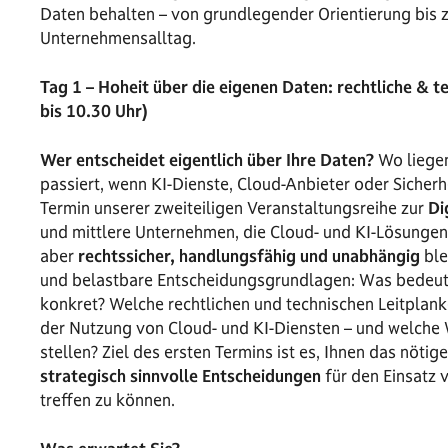
Daten behalten – von grundlegender Orientierung bis
Unternehmensalltag.
Tag 1 – Hoheit über die eigenen Daten: rechtliche & 
bis 10.30 Uhr)
Wer entscheidet eigentlich über Ihre Daten?
Wo liegen
passiert, wenn KI-Dienste, Cloud-Anbieter oder Sicherh
Termin unserer zweiteiligen Veranstaltungsreihe zur
Di
und mittlere Unternehmen, die Cloud- und KI-Lösungen
aber
rechtssicher, handlungsfähig und unabhängig
ble
und belastbare Entscheidungsgrundlagen: Was bedeut
konkret? Welche rechtlichen und technischen Leitplank
der Nutzung von Cloud- und KI-Diensten – und welche
stellen? Ziel des ersten Termins ist es, Ihnen das nöti
strategisch sinnvolle Entscheidungen
für den Einsatz 
treffen zu können.