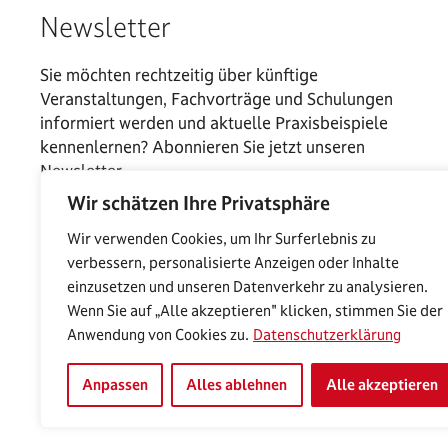
Newsletter
Sie möchten rechtzeitig über künftige
Veranstaltungen, Fachvorträge und Schulungen
informiert werden und aktuelle Praxisbeispiele
kennenlernen? Abonnieren Sie jetzt unseren
Newsletter.
Wir schätzen Ihre Privatsphäre
Wir verwenden Cookies, um Ihr Surferlebnis zu
verbessern, personalisierte Anzeigen oder Inhalte
einzusetzen und unseren Datenverkehr zu analysieren.
Wenn Sie auf „Alle akzeptieren" klicken, stimmen Sie der
Anwendung von Cookies zu.
Datenschutzerklärung
Anpassen
Alles ablehnen
Alle akzeptieren