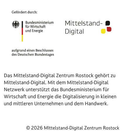
Das Mittelstand-Digital Zentrum Rostock gehört zu
Mittelstand-Digital. Mit dem Mittelstand-Digital
Netzwerk unterstützt das Bundesministerium für
Wirtschaft und Energie die Digitalisierung in kleinen
und mittleren Unternehmen und dem Handwerk.
© 2026 MIttelstand-Digital Zentrum Rostock