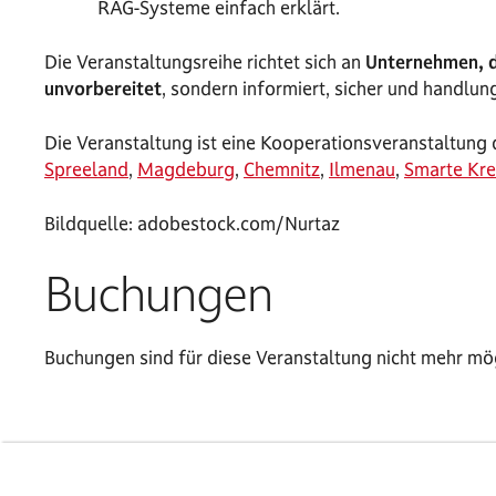
RAG-Systeme einfach erklärt.
Die Veranstaltungsreihe richtet sich an
Unternehmen, d
unvorbereitet
, sondern informiert, sicher und handlun
Die Veranstaltung ist eine Kooperationsveranstaltung 
Spreeland
,
Magdeburg
,
Chemnitz
,
Ilmenau
,
Smarte Kre
Bildquelle: adobestock.com/Nurtaz
Buchungen
Buchungen sind für diese Veranstaltung nicht mehr mög