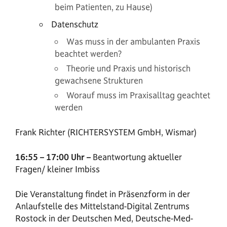
beim Patienten, zu Hause)
Datenschutz
Was muss in der ambulanten Praxis
beachtet werden?
Theorie und Praxis und historisch
gewachsene Strukturen
Worauf muss im Praxisalltag geachtet
werden
Frank Richter (RICHTERSYSTEM GmbH, Wismar)
16:55 – 17:00 Uhr –
Beantwortung aktueller
Fragen/ kleiner Imbiss
Die Veranstaltung findet in Präsenzform in der
Anlaufstelle des Mittelstand-Digital Zentrums
Rostock in der Deutschen Med, Deutsche-Med-