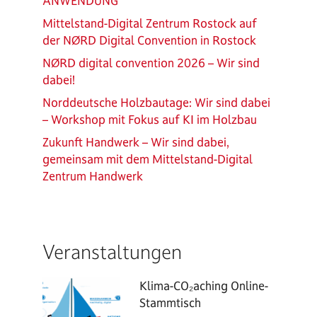
ANWENDUNG
Mittelstand-Digital Zentrum Rostock auf
der NØRD Digital Convention in Rostock
NØRD digital convention 2026 – Wir sind
dabei!
Norddeutsche Holzbautage: Wir sind dabei
– Workshop mit Fokus auf KI im Holzbau
Zukunft Handwerk – Wir sind dabei,
gemeinsam mit dem Mittelstand-Digital
Zentrum Handwerk
Veranstaltungen
Klima-CO₂aching Online-
Stammtisch