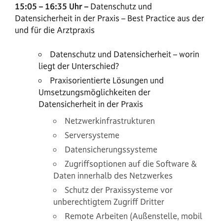
15:05 – 16:35 Uhr –
Datenschutz und
Datensicherheit in der Praxis – Best Practice aus der
und für die Arztpraxis
Datenschutz und Datensicherheit – worin
liegt der Unterschied?
Praxisorientierte Lösungen und
Umsetzungsmöglichkeiten der
Datensicherheit in der Praxis
Netzwerkinfrastrukturen
Serversysteme
Datensicherungssysteme
Zugriffsoptionen auf die Software &
Daten innerhalb des Netzwerkes
Schutz der Praxissysteme vor
unberechtigtem Zugriff Dritter
Remote Arbeiten (Außenstelle, mobil