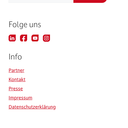
Folge uns
Info
Partner
Kontakt
Presse
Impressum
Datenschutzerklärung