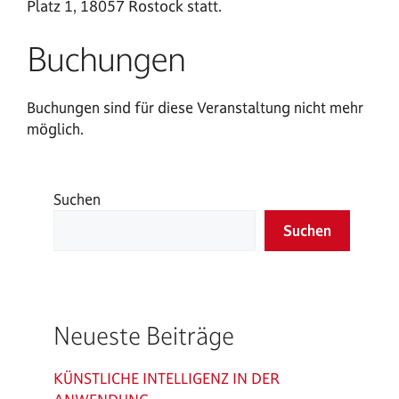
Platz 1, 18057 Rostock statt.
Buchungen
Buchungen sind für diese Veranstaltung nicht mehr
möglich.
Suchen
Suchen
Neueste Beiträge
KÜNSTLICHE INTELLIGENZ IN DER