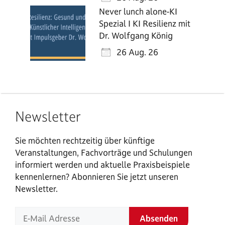
Never lunch alone-KI
Spezial I KI Resilienz mit
Dr. Wolfgang König
26 Aug. 26
Newsletter
Sie möchten rechtzeitig über künftige
Veranstaltungen, Fachvorträge und Schulungen
informiert werden und aktuelle Praxisbeispiele
kennenlernen? Abonnieren Sie jetzt unseren
Newsletter.