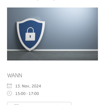
WANN
13. Nov.. 2024
15:00 - 17:00