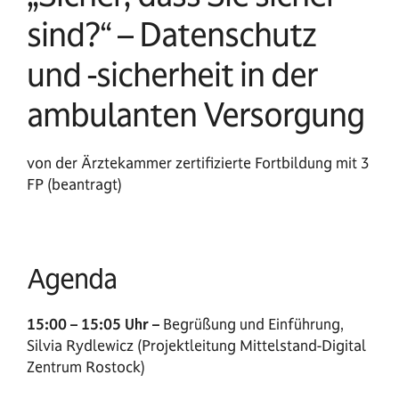
sind?“ – Datenschutz
und -sicherheit in der
ambulanten Versorgung
von der Ärztekammer zertifizierte Fortbildung mit 3
FP (beantragt)
Agenda
15:00 – 15:05 Uhr –
Begrüßung und Einführung,
Silvia Rydlewicz (Projektleitung Mittelstand-Digital
Zentrum Rostock)