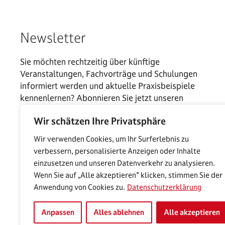
Newsletter
Sie möchten rechtzeitig über künftige
Veranstaltungen, Fachvorträge und Schulungen
informiert werden und aktuelle Praxisbeispiele
kennenlernen? Abonnieren Sie jetzt unseren
Newsletter.
Wir schätzen Ihre Privatsphäre
Wir verwenden Cookies, um Ihr Surferlebnis zu
verbessern, personalisierte Anzeigen oder Inhalte
einzusetzen und unseren Datenverkehr zu analysieren.
Wenn Sie auf „Alle akzeptieren" klicken, stimmen Sie der
Anwendung von Cookies zu.
Datenschutzerklärung
Anpassen
Alles ablehnen
Alle akzeptieren