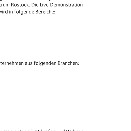
ntrum Rostock. Die Live-Demonstration
wird in folgende Bereiche:
 Unternehmen aus folgenden Branchen: