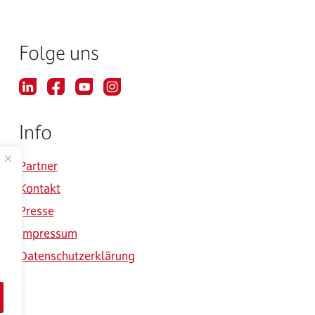
Folge uns
Info
Partner
Kontakt
Presse
Impressum
Datenschutzerklärung