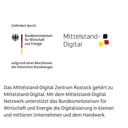
Das Mittelstand-Digital Zentrum Rostock gehört zu
Mittelstand-Digital. Mit dem Mittelstand-Digital
Netzwerk unterstützt das Bundesministerium für
Wirtschaft und Energie die Digitalisierung in kleinen
und mittleren Unternehmen und dem Handwerk.