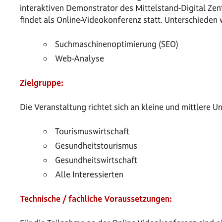
interaktiven Demonstrator des Mittelstand-Digital Ze
findet als Online-Videokonferenz statt. Unterschieden 
Suchmaschinenoptimierung (SEO)
Web-Analyse
Zielgruppe:
Die Veranstaltung richtet sich an kleine und mittlere
Tourismuswirtschaft
Gesundheitstourismus
Gesundheitswirtschaft
Alle Interessierten
Technische / fachliche Voraussetzungen: