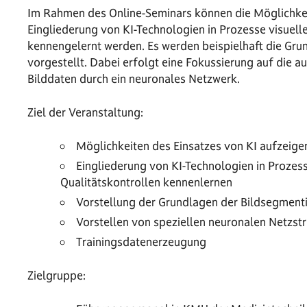
Im Rahmen des Online-Seminars können die Möglichkei
Eingliederung von KI-Technologien in Prozesse visuell
kennengelernt werden. Es werden beispielhaft die Gru
vorgestellt. Dabei erfolgt eine Fokussierung auf die a
Bilddaten durch ein neuronales Netzwerk.
Ziel der Veranstaltung:
Möglichkeiten des Einsatzes von KI aufzeige
Eingliederung von KI-Technologien in Prozess
Qualitätskontrollen kennenlernen
Vorstellung der Grundlagen der Bildsegment
Vorstellen von speziellen neuronalen Netzst
Trainingsdatenerzeugung
Zielgruppe: