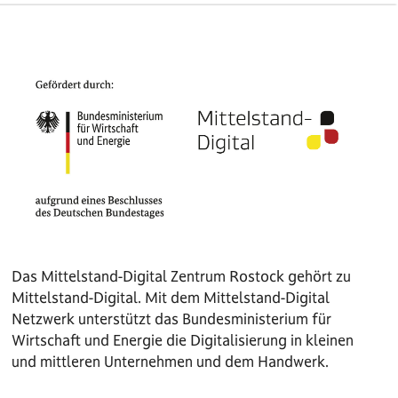
Das Mittelstand-Digital Zentrum Rostock gehört zu
Mittelstand-Digital. Mit dem Mittelstand-Digital
Netzwerk unterstützt das Bundesministerium für
Wirtschaft und Energie die Digitalisierung in kleinen
und mittleren Unternehmen und dem Handwerk.