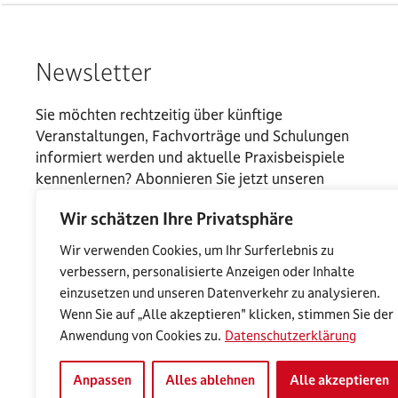
Newsletter
Sie möchten rechtzeitig über künftige
Veranstaltungen, Fachvorträge und Schulungen
informiert werden und aktuelle Praxisbeispiele
kennenlernen? Abonnieren Sie jetzt unseren
Newsletter.
Wir schätzen Ihre Privatsphäre
Wir verwenden Cookies, um Ihr Surferlebnis zu
verbessern, personalisierte Anzeigen oder Inhalte
einzusetzen und unseren Datenverkehr zu analysieren.
Wenn Sie auf „Alle akzeptieren" klicken, stimmen Sie der
Anwendung von Cookies zu.
Datenschutzerklärung
Anpassen
Alles ablehnen
Alle akzeptieren