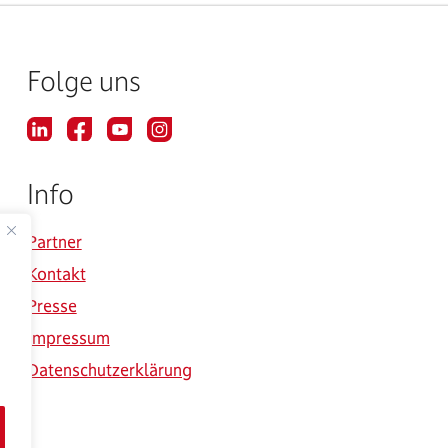
Folge uns
Info
Partner
Kontakt
Presse
Impressum
Datenschutzerklärung