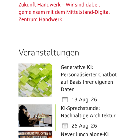
Zukunft Handwerk – Wir sind dabei,
gemeinsam mit dem Mittelstand-Digital
Zentrum Handwerk
Veranstaltungen
Generative KI:
Personalisierter Chatbot
auf Basis Ihrer eigenen
Daten
13 Aug. 26
KI-Sprechstunde:
Nachhaltige Architektur
25 Aug. 26
Never lunch alone-KI