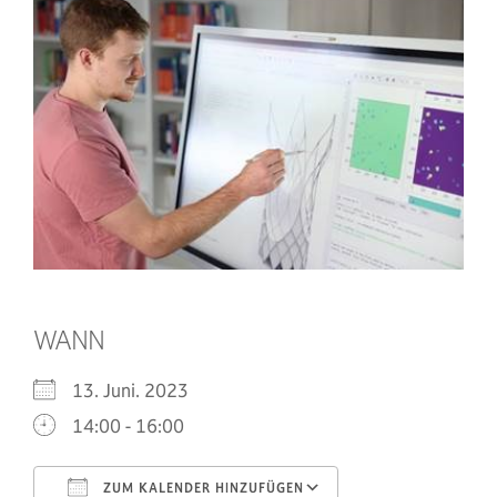
WANN
13. Juni. 2023
14:00 - 16:00
ZUM KALENDER HINZUFÜGEN