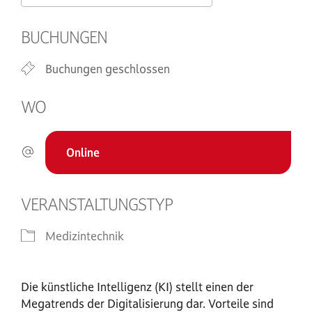
ICS herunterladen
Google Kalend
BUCHUNGEN
Buchungen geschlossen
WO
Online
VERANSTALTUNGSTYP
Medizintechnik
Die künstliche Intelligenz (KI) stellt einen der
Megatrends der Digitalisierung dar. Vorteile sind