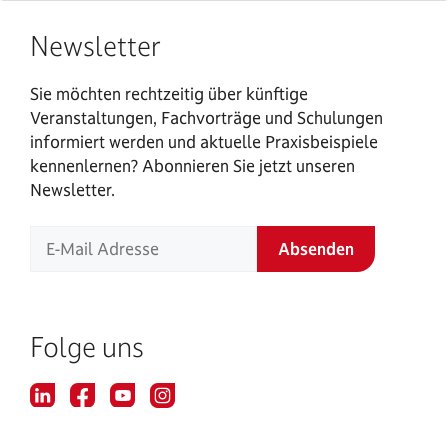
Newsletter
Sie möchten rechtzeitig über künftige
Veranstaltungen, Fachvorträge und Schulungen
informiert werden und aktuelle Praxisbeispiele
kennenlernen? Abonnieren Sie jetzt unseren
Newsletter.
Folge uns