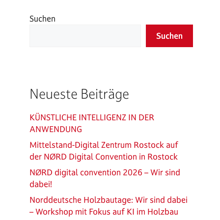
Suchen
Suchen
Neueste Beiträge
KÜNSTLICHE INTELLIGENZ IN DER
ANWENDUNG
Mittelstand-Digital Zentrum Rostock auf
der NØRD Digital Convention in Rostock
NØRD digital convention 2026 – Wir sind
dabei!
Norddeutsche Holzbautage: Wir sind dabei
– Workshop mit Fokus auf KI im Holzbau