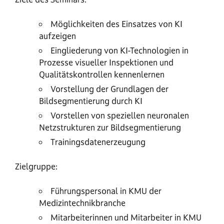
Möglichkeiten des Einsatzes von KI
aufzeigen
Eingliederung von KI-Technologien in
Prozesse visueller Inspektionen und
Qualitätskontrollen kennenlernen
Vorstellung der Grundlagen der
Bildsegmentierung durch KI
Vorstellen von speziellen neuronalen
Netzstrukturen zur Bildsegmentierung
Trainingsdatenerzeugung
Zielgruppe:
Führungspersonal in KMU der
Medizintechnikbranche
Mitarbeiterinnen und Mitarbeiter in KMU