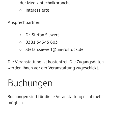
der Medizintechnikbranche
Interessierte
Ansprechpartner:
Dr. Stefan Siewert
0381 54345 603
Stefan.siewert@uni-rostock.de
Die Veranstaltung ist kostenfrei. Die Zugangsdaten
werden Ihnen vor der Veranstaltung zugeschickt.
Buchungen
Buchungen sind für diese Veranstaltung nicht mehr
möglich.