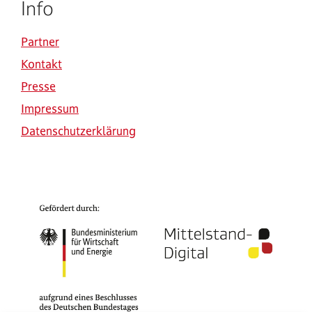
Info
Partner
Kontakt
Presse
Impressum
Datenschutzerklärung