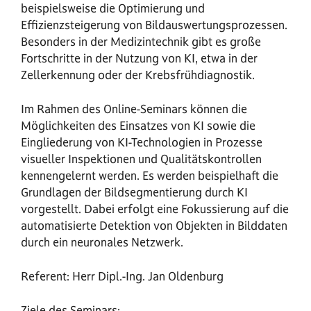
beispielsweise die Optimierung und
Effizienzsteigerung von Bildauswertungsprozessen.
Besonders in der Medizintechnik gibt es große
Fortschritte in der Nutzung von KI, etwa in der
Zellerkennung oder der Krebsfrühdiagnostik.
Im Rahmen des Online-Seminars können die
Möglichkeiten des Einsatzes von KI sowie die
Eingliederung von KI-Technologien in Prozesse
visueller Inspektionen und Qualitätskontrollen
kennengelernt werden. Es werden beispielhaft die
Grundlagen der Bildsegmentierung durch KI
vorgestellt. Dabei erfolgt eine Fokussierung auf die
automatisierte Detektion von Objekten in Bilddaten
durch ein neuronales Netzwerk.
Referent: Herr Dipl.-Ing. Jan Oldenburg
Ziele des Seminars: