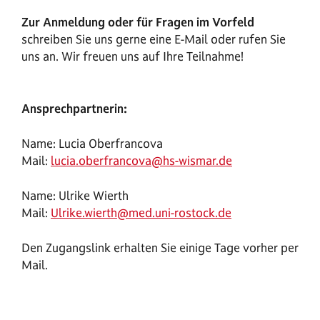
Zur Anmeldung oder für Fragen im Vorfeld
schreiben Sie uns gerne eine E-Mail oder rufen Sie
uns an. Wir freuen uns auf Ihre Teilnahme!
Ansprechpartnerin:
Name: Lucia Oberfrancova
Mail:
lucia.oberfrancova@hs-wismar.de
Name: Ulrike Wierth
Mail:
Ulrike.wierth@med.uni-rostock.de
Den Zugangslink erhalten Sie einige Tage vorher per
Mail.