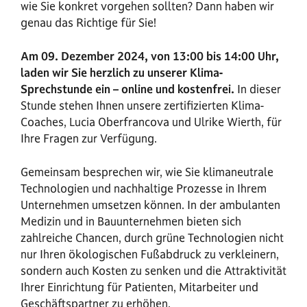
wie Sie konkret vorgehen sollten? Dann haben wir
genau das Richtige für Sie!
Am 09. Dezember 2024, von 13:00 bis 14:00 Uhr,
laden wir Sie herzlich zu unserer Klima-
Sprechstunde ein – online und kostenfrei.
In dieser
Stunde stehen Ihnen unsere zertifizierten Klima-
Coaches, Lucia Oberfrancova und Ulrike Wierth, für
Ihre Fragen zur Verfügung.
Gemeinsam besprechen wir, wie Sie klimaneutrale
Technologien und nachhaltige Prozesse in Ihrem
Unternehmen umsetzen können. In der ambulanten
Medizin und in Bauunternehmen bieten sich
zahlreiche Chancen, durch grüne Technologien nicht
nur Ihren ökologischen Fußabdruck zu verkleinern,
sondern auch Kosten zu senken und die Attraktivität
Ihrer Einrichtung für Patienten, Mitarbeiter und
Geschäftspartner zu erhöhen.