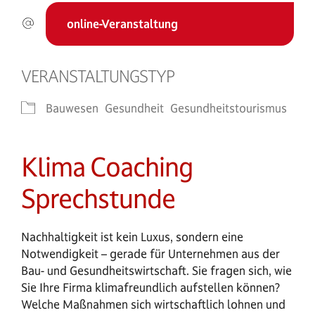
online-Veranstaltung
VERANSTALTUNGSTYP
Bauwesen
Gesundheit
Gesundheitstourismus
Klima Coaching
Sprechstunde
Nachhaltigkeit ist kein Luxus, sondern eine
Notwendigkeit – gerade für Unternehmen aus der
Bau- und Gesundheitswirtschaft. Sie fragen sich, wie
Sie Ihre Firma klimafreundlich aufstellen können?
Welche Maßnahmen sich wirtschaftlich lohnen und