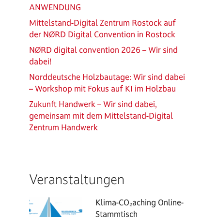
ANWENDUNG
Mittelstand-Digital Zentrum Rostock auf
der NØRD Digital Convention in Rostock
NØRD digital convention 2026 – Wir sind
dabei!
Norddeutsche Holzbautage: Wir sind dabei
– Workshop mit Fokus auf KI im Holzbau
Zukunft Handwerk – Wir sind dabei,
gemeinsam mit dem Mittelstand-Digital
Zentrum Handwerk
Veranstaltungen
Klima-CO₂aching Online-
Stammtisch