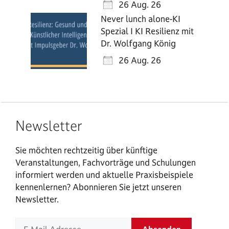
26 Aug. 26
Never lunch alone-KI
Spezial I KI Resilienz mit
Dr. Wolfgang König
26 Aug. 26
Newsletter
Sie möchten rechtzeitig über künftige
Veranstaltungen, Fachvorträge und Schulungen
informiert werden und aktuelle Praxisbeispiele
kennenlernen? Abonnieren Sie jetzt unseren
Newsletter.