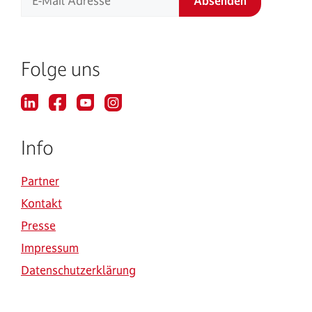
Folge uns
Info
Partner
Kontakt
Presse
Impressum
Datenschutzerklärung