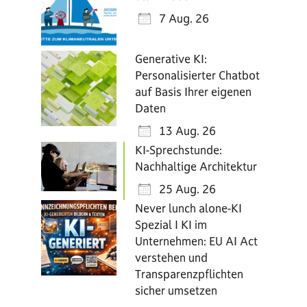
7 Aug. 26
Generative KI:
Personalisierter Chatbot
auf Basis Ihrer eigenen
Daten
13 Aug. 26
KI-Sprechstunde:
Nachhaltige Architektur
25 Aug. 26
Never lunch alone-KI
Spezial I KI im
Unternehmen: EU AI Act
verstehen und
Transparenzpflichten
sicher umsetzen