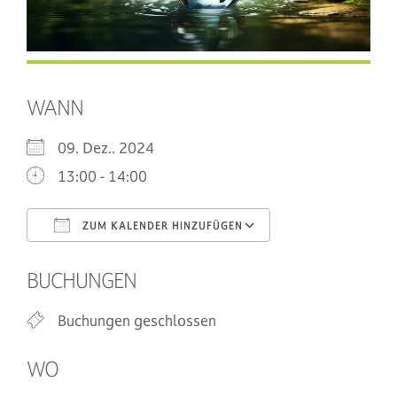
WANN
09. Dez.. 2024
13:00 - 14:00
ZUM KALENDER HINZUFÜGEN
ICS herunterladen
Google Kalende
BUCHUNGEN
Buchungen geschlossen
WO