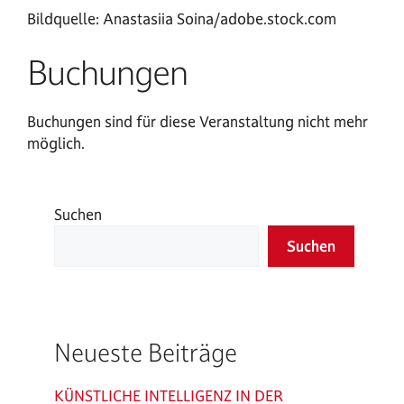
Bildquelle: Anastasiia Soina/adobe.stock.com
Buchungen
Buchungen sind für diese Veranstaltung nicht mehr
möglich.
Suchen
Suchen
Neueste Beiträge
KÜNSTLICHE INTELLIGENZ IN DER