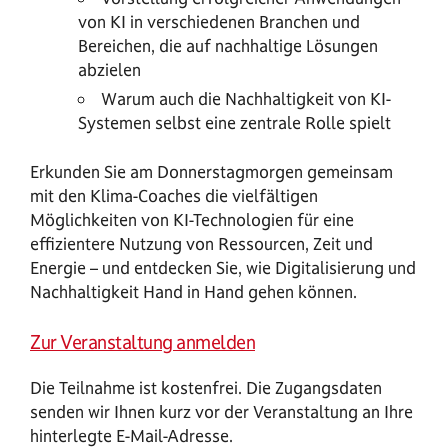
von KI in verschiedenen Branchen und
Bereichen, die auf nachhaltige Lösungen
abzielen
Warum auch die Nachhaltigkeit von KI-
Systemen selbst eine zentrale Rolle spielt
Erkunden Sie am Donnerstagmorgen gemeinsam
mit den Klima-Coaches die vielfältigen
Möglichkeiten von KI-Technologien für eine
effizientere Nutzung von Ressourcen, Zeit und
Energie – und entdecken Sie, wie Digitalisierung und
Nachhaltigkeit Hand in Hand gehen können.
Zur Veranstaltung anmelden
Die Teilnahme ist kostenfrei. Die Zugangsdaten
senden wir Ihnen kurz vor der Veranstaltung an Ihre
hinterlegte E-Mail-Adresse.