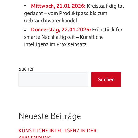
Mittwoch, 21.01.2026:
Kreislauf digital
gedacht – vom Produktpass bis zum
Gebrauchtwarenhandel
Donnerstag, 22.01.2026:
Frühstück für
smarte Nachhaltigkeit – Künstliche
Intelligenz im Praxiseinsatz
Suchen
Suchen
Neueste Beiträge
KÜNSTLICHE INTELLIGENZ IN DER
ANWENDUNG