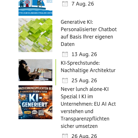
7 Aug. 26
Generative KI:
Personalisierter Chatbot
auf Basis Ihrer eigenen
Daten
13 Aug. 26
KI-Sprechstunde:
Nachhaltige Architektur
25 Aug. 26
Never lunch alone-KI
Spezial I KI im
Unternehmen: EU AI Act
verstehen und
Transparenzpflichten
sicher umsetzen
26 Aug. 26