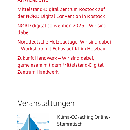
Mittelstand-Digital Zentrum Rostock auf
der NØRD Digital Convention in Rostock
NØRD digital convention 2026 – Wir sind
dabei!
Norddeutsche Holzbautage: Wir sind dabei
– Workshop mit Fokus auf KI im Holzbau
Zukunft Handwerk – Wir sind dabei,
gemeinsam mit dem Mittelstand-Digital
Zentrum Handwerk
Veranstaltungen
Klima-CO₂aching Online-
Stammtisch