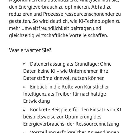
den Energieverbrauch zu optimieren, Abfall zu
reduzieren und Prozesse ressourcenschonender zu
gestalten. So wird deutlich, wie KI-Technologien zu
mehr Umweltfreundlichkeit beitragen und
gleichzeitig wirtschaftliche Vorteile schaffen.
Was erwartet Sie?
Datenerfassung als Grundlage: Ohne
Daten keine KI – wie Unternehmen ihre
Datenströme sinnvoll nutzen können
Einblick in die Rolle von Künstlicher
Intelligenz als Treiber für nachhaltige
Entwicklung
Konkrete Beispiele für den Einsatz von KI
beispielsweise zur Optimierung des
Energieverbrauchs, der Ressourcennutzung
Vorstellung erfolgreicher Anwendungen