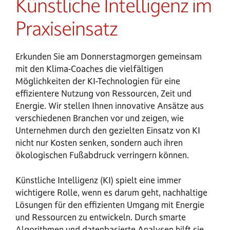
Künstliche Intelligenz im
Praxiseinsatz
Erkunden Sie am Donnerstagmorgen gemeinsam
mit den Klima-Coaches die vielfältigen
Möglichkeiten der KI-Technologien für eine
effizientere Nutzung von Ressourcen, Zeit und
Energie. Wir stellen Ihnen innovative Ansätze aus
verschiedenen Branchen vor und zeigen, wie
Unternehmen durch den gezielten Einsatz von KI
nicht nur Kosten senken, sondern auch ihren
ökologischen Fußabdruck verringern können.
Künstliche Intelligenz (KI) spielt eine immer
wichtigere Rolle, wenn es darum geht, nachhaltige
Lösungen für den effizienten Umgang mit Energie
und Ressourcen zu entwickeln. Durch smarte
Algorithmen und datenbasierte Analysen hilft sie,