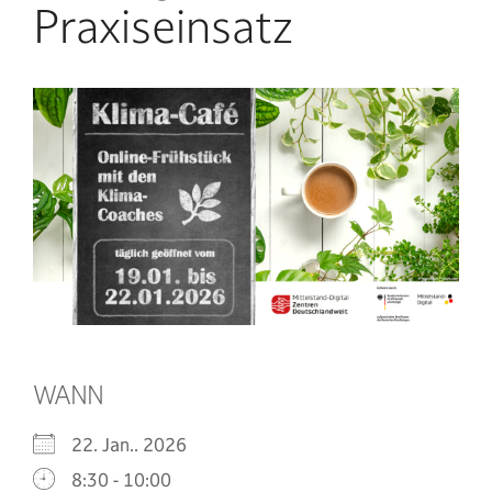
Praxiseinsatz
WANN
22. Jan.. 2026
8:30 - 10:00