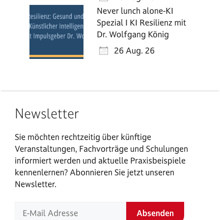
Never lunch alone-KI
Spezial I KI Resilienz mit
Dr. Wolfgang König
26 Aug. 26
Newsletter
Sie möchten rechtzeitig über künftige
Veranstaltungen, Fachvorträge und Schulungen
informiert werden und aktuelle Praxisbeispiele
kennenlernen? Abonnieren Sie jetzt unseren
Newsletter.