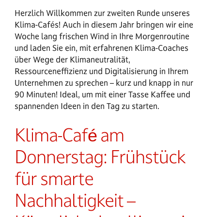
Herzlich Willkommen zur zweiten Runde unseres
Klima-Cafés! Auch in diesem Jahr bringen wir eine
Woche lang frischen Wind in Ihre Morgenroutine
und laden Sie ein, mit erfahrenen Klima-Coaches
über Wege der Klimaneutralität,
Ressourceneffizienz und Digitalisierung in Ihrem
Unternehmen zu sprechen – kurz und knapp in nur
90 Minuten! Ideal, um mit einer Tasse Kaffee und
spannenden Ideen in den Tag zu starten.
Klima-Café am
Donnerstag: Frühstück
für smarte
Nachhaltigkeit –