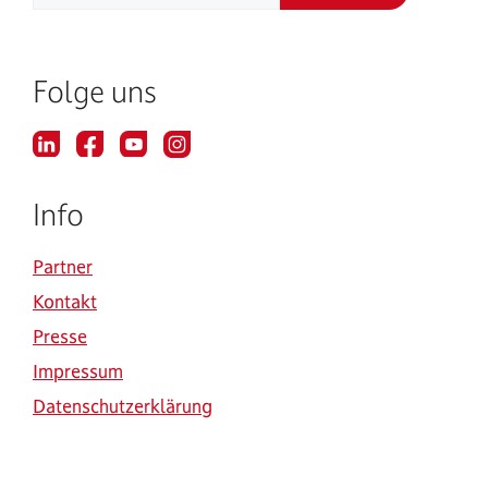
Folge uns
Info
Partner
Kontakt
Presse
Impressum
Datenschutzerklärung