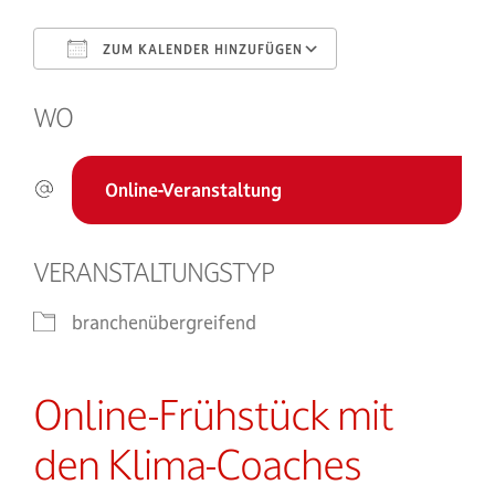
ZUM KALENDER HINZUFÜGEN
ICS herunterladen
Google Kalende
WO
Online-Veranstaltung
VERANSTALTUNGSTYP
branchenübergreifend
Online-Frühstück mit
den Klima-Coaches