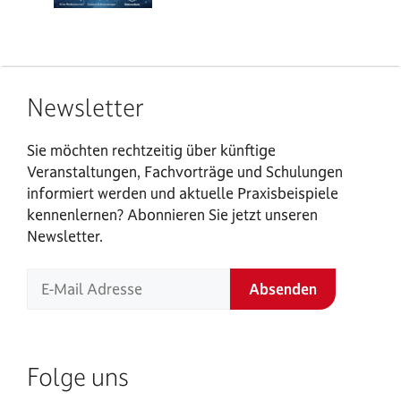
Newsletter
Sie möchten rechtzeitig über künftige
Veranstaltungen, Fachvorträge und Schulungen
informiert werden und aktuelle Praxisbeispiele
kennenlernen? Abonnieren Sie jetzt unseren
Newsletter.
Folge uns