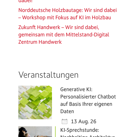
dabei!
Norddeutsche Holzbautage: Wir sind dabei
– Workshop mit Fokus auf KI im Holzbau
Zukunft Handwerk – Wir sind dabei,
gemeinsam mit dem Mittelstand-Digital
Zentrum Handwerk
Veranstaltungen
Generative KI:
Personalisierter Chatbot
auf Basis Ihrer eigenen
Daten
13 Aug. 26
KI-Sprechstunde: