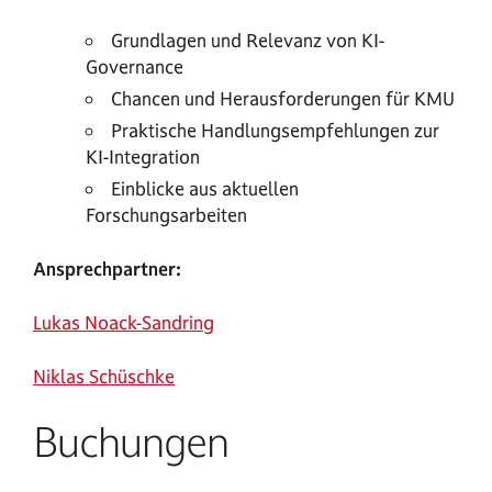
Grundlagen und Relevanz von KI-
Governance
Chancen und Herausforderungen für KMU
Praktische Handlungsempfehlungen zur
KI-Integration
Einblicke aus aktuellen
Forschungsarbeiten
Ansprechpartner:
Lukas Noack-Sandring
Niklas Schüschke
Buchungen