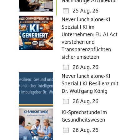
Nachhaltige Architektur
25 Aug. 26
Never lunch alone-KI
Spezial I KI im
Unternehmen: EU AI Act
verstehen und
Transparenzpflichten
sicher umsetzen
26 Aug. 26
Never lunch alone-KI
Spezial I KI Resilienz mit
Dr. Wolfgang König
26 Aug. 26
KI-Sprechstunde im
Gesundheitswesen
26 Aug. 26