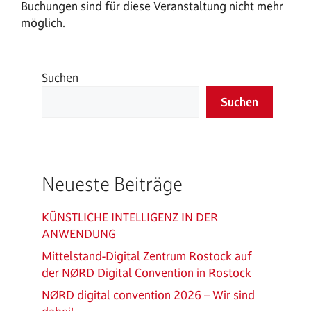
Buchungen sind für diese Veranstaltung nicht mehr
möglich.
Suchen
Suchen
Neueste Beiträge
KÜNSTLICHE INTELLIGENZ IN DER
ANWENDUNG
Mittelstand-Digital Zentrum Rostock auf
der NØRD Digital Convention in Rostock
NØRD digital convention 2026 – Wir sind