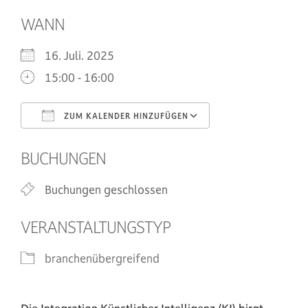
WANN
16. Juli. 2025
15:00 - 16:00
ZUM KALENDER HINZUFÜGEN
ICS herunterladen
Google Kalende
BUCHUNGEN
Buchungen geschlossen
VERANSTALTUNGSTYP
branchenübergreifend