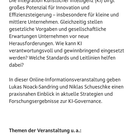
Die Integration Künstlicher Intelligenz (KI) birgt
großes Potenzial für Innovation und
Effizienzsteigerung – insbesondere für kleine und
mittlere Unternehmen. Gleichzeitig stellen
gesetzliche Vorgaben und gesellschaftliche
Erwartungen Unternehmen vor neue
Herausforderungen. Wie kann KI
verantwortungsvoll und gewinnbringend eingesetzt
werden? Welche Standards und Leitlinien helfen
dabei?
In dieser Online-Informationsveranstaltung geben
Lukas Noack-Sandring und Niklas Schueschke einen
praxisnahen Einblick in aktuelle Strategien und
Forschungsergebnisse zur KI-Governance.
Themen der Veranstaltung u.
a.: