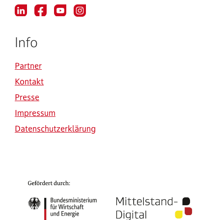
Info
Partner
Kontakt
Presse
Impressum
Datenschutzerklärung