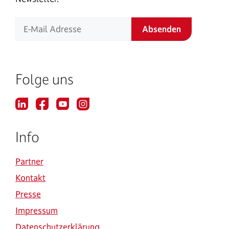
Folge uns
Info
Partner
Kontakt
Presse
Impressum
Datenschutzerklärung