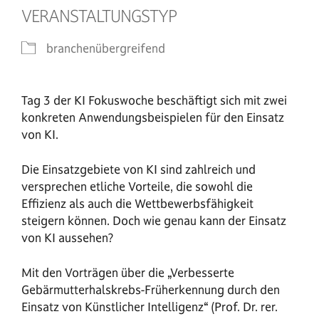
VERANSTALTUNGSTYP
branchenübergreifend
Tag 3 der KI Fokuswoche beschäftigt sich mit zwei
konkreten Anwendungsbeispielen für den Einsatz
von KI.
Die Einsatzgebiete von KI sind zahlreich und
versprechen etliche Vorteile, die sowohl die
Effizienz als auch die Wettbewerbsfähigkeit
steigern können. Doch wie genau kann der Einsatz
von KI aussehen?
Mit den Vorträgen über die „Verbesserte
Gebärmutterhalskrebs-Früherkennung durch den
Einsatz von Künstlicher Intelligenz“ (Prof. Dr. rer.