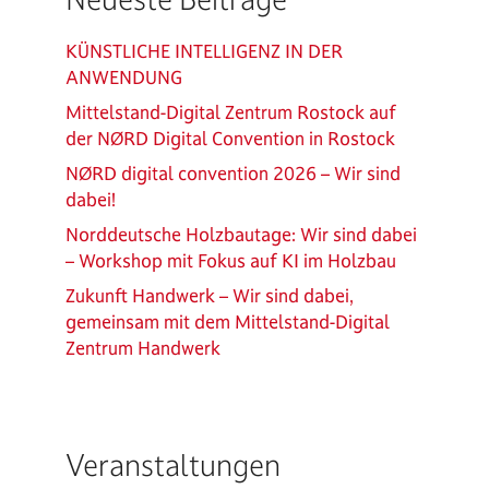
KÜNSTLICHE INTELLIGENZ IN DER
ANWENDUNG
Mittelstand-Digital Zentrum Rostock auf
der NØRD Digital Convention in Rostock
NØRD digital convention 2026 – Wir sind
dabei!
Norddeutsche Holzbautage: Wir sind dabei
– Workshop mit Fokus auf KI im Holzbau
Zukunft Handwerk – Wir sind dabei,
gemeinsam mit dem Mittelstand-Digital
Zentrum Handwerk
Veranstaltungen