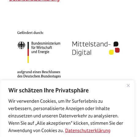
Wir schätzen Ihre Privatsphäre
Das Mittelstand-Digital Zentrum Rostock gehört zu
Wir verwenden Cookies, um Ihr Surferlebnis zu
Mittelstand-Digital. Mit dem Mittelstand-Digital
verbessern, personalisierte Anzeigen oder Inhalte
Netzwerk unterstützt das Bundesministerium für
einzusetzen und unseren Datenverkehr zu analysieren.
Wirtschaft und Energie die Digitalisierung in kleinen
Wenn Sie auf „Alle akzeptieren" klicken, stimmen Sie der
und mittleren Unternehmen und dem Handwerk.
Anwendung von Cookies zu.
Datenschutzerklärung