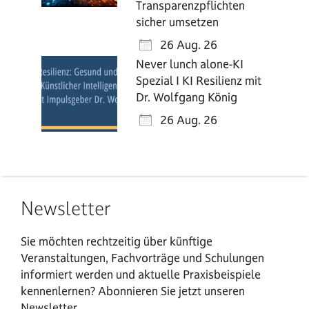
Transparenzpflichten
sicher umsetzen
26 Aug. 26
Never lunch alone-KI
Spezial I KI Resilienz mit
Dr. Wolfgang König
26 Aug. 26
Newsletter
Sie möchten rechtzeitig über künftige
Veranstaltungen, Fachvorträge und Schulungen
informiert werden und aktuelle Praxisbeispiele
kennenlernen? Abonnieren Sie jetzt unseren
Newsletter.