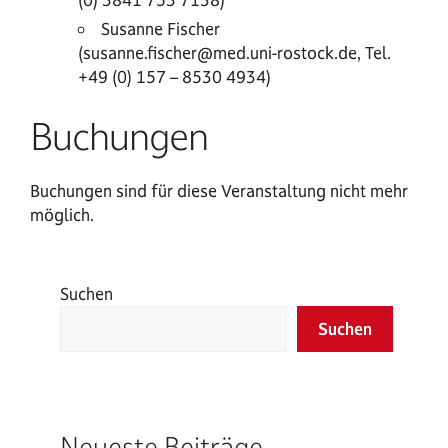
Susanne Fischer
(susanne.fischer@med.uni-rostock.de, Tel.
+49 (0) 157 – 8530 4934)
Buchungen
Buchungen sind für diese Veranstaltung nicht mehr
möglich.
Suchen
Suchen
Neueste Beiträge