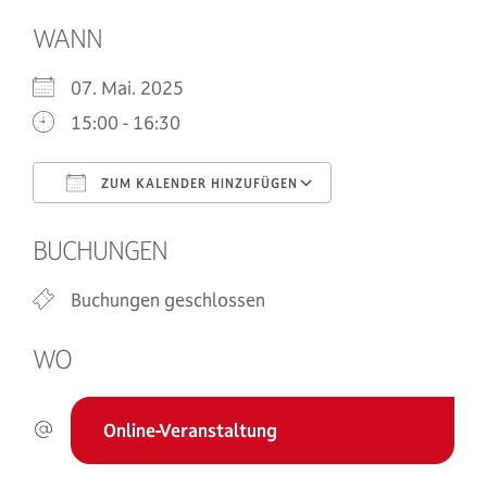
WANN
07. Mai. 2025
15:00 - 16:30
ZUM KALENDER HINZUFÜGEN
ICS herunterladen
Google Kalend
BUCHUNGEN
Buchungen geschlossen
WO
Online-Veranstaltung