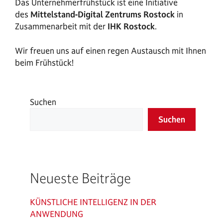
Das Unternehmerfrühstück ist eine Initiative
des
Mittelstand-Digital Zentrums Rostock
in
Zusammenarbeit mit der
IHK Rostock
.
Wir freuen uns auf einen regen Austausch mit Ihnen
beim Frühstück!
Suchen
Suchen
Neueste Beiträge
KÜNSTLICHE INTELLIGENZ IN DER
ANWENDUNG