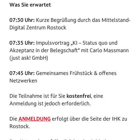
Was Sie erwartet
07:30 Uhr:
Kurze Begrüßung durch das Mittelstand-
Digital Zentrum Rostock
07:35 Uhr:
Impulsvortrag „KI – Status quo und
Akzeptanz in der Belegschaft“ mit Carlo Massmann
(just ask! GmbH)
07:45 Uhr:
Gemeinsames Frühstück & offenes
Netzwerken
Die Teilnahme ist für Sie
kostenfrei
, eine
Anmeldung ist jedoch erforderlich.
Die
ANMELDUNG
erfolgt über die Seite der IHK zu
Rostock.