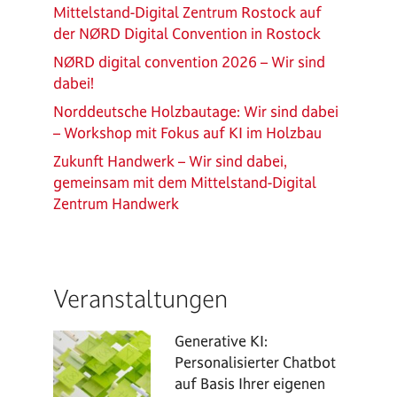
Mittelstand-Digital Zentrum Rostock auf
der NØRD Digital Convention in Rostock
NØRD digital convention 2026 – Wir sind
dabei!
Norddeutsche Holzbautage: Wir sind dabei
– Workshop mit Fokus auf KI im Holzbau
Zukunft Handwerk – Wir sind dabei,
gemeinsam mit dem Mittelstand-Digital
Zentrum Handwerk
Veranstaltungen
Generative KI:
Personalisierter Chatbot
auf Basis Ihrer eigenen