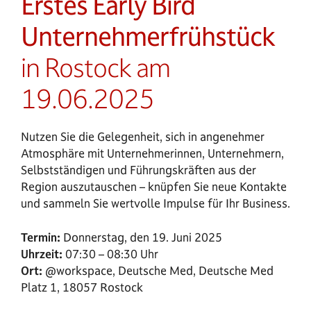
Erstes Early Bird
Unternehmerfrühstück
in Rostock am
19.06.2025
Nutzen Sie die Gelegenheit, sich in angenehmer
Atmosphäre mit Unternehmerinnen, Unternehmern,
Selbstständigen und Führungskräften aus der
Region auszutauschen – knüpfen Sie neue Kontakte
und sammeln Sie wertvolle Impulse für Ihr Business.
Termin:
Donnerstag, den 19. Juni 2025
Uhrzeit:
07:30 – 08:30 Uhr
Ort:
@workspace, Deutsche Med, Deutsche Med
Platz 1, 18057 Rostock