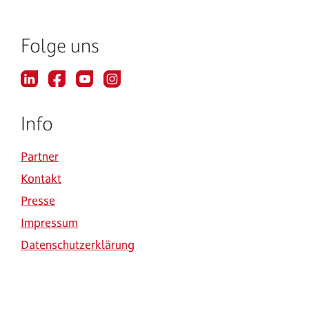
Folge uns
Info
Partner
Kontakt
Presse
Impressum
Datenschutzerklärung