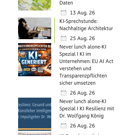
Daten
13 Aug. 26
KI-Sprechstunde:
Nachhaltige Architektur
25 Aug. 26
Never lunch alone-KI
Spezial I KI im
Unternehmen: EU AI Act
verstehen und
Transparenzpflichten
sicher umsetzen
26 Aug. 26
Never lunch alone-KI
Spezial I KI Resilienz mit
Dr. Wolfgang König
26 Aug. 26