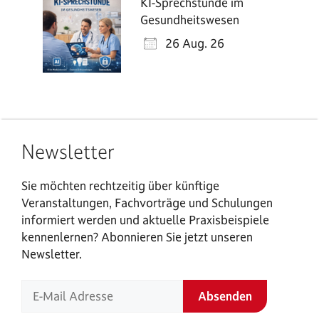
KI-Sprechstunde im
Gesundheitswesen
26 Aug. 26
Newsletter
Sie möchten rechtzeitig über künftige
Veranstaltungen, Fachvorträge und Schulungen
informiert werden und aktuelle Praxisbeispiele
kennenlernen? Abonnieren Sie jetzt unseren
Newsletter.