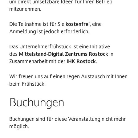
um direkt umsetzbare Ideen für Ihren Betrieb
mitzunehmen.
Die Teilnahme ist für Sie
kostenfrei
, eine
Anmeldung ist jedoch erforderlich.
Das Unternehmerfrühstück ist eine Initiative
des
Mittelstand-Digital Zentrums Rostock
in
Zusammenarbeit mit der
IHK Rostock
.
Wir freuen uns auf einen regen Austausch mit Ihnen
beim Frühstück!
Buchungen
Buchungen sind für diese Veranstaltung nicht mehr
möglich.