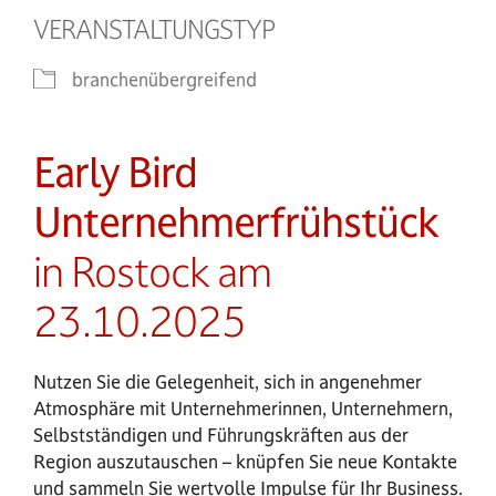
VERANSTALTUNGSTYP
branchenübergreifend
Early Bird
Unternehmerfrühstück
in Rostock am
23.10.2025
Nutzen Sie die Gelegenheit, sich in angenehmer
Atmosphäre mit Unternehmerinnen, Unternehmern,
Selbstständigen und Führungskräften aus der
Region auszutauschen – knüpfen Sie neue Kontakte
und sammeln Sie wertvolle Impulse für Ihr Business.