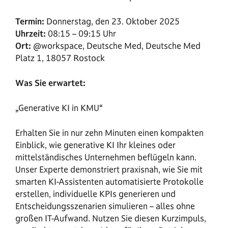
Termin:
Donnerstag, den 23. Oktober 2025
Uhrzeit:
08:15 – 09:15 Uhr
Ort:
@workspace, Deutsche Med, Deutsche Med
Platz 1, 18057 Rostock
Was Sie erwartet:
„Generative KI in KMU“
Erhalten Sie in nur zehn Minuten einen kompakten
Einblick, wie generative KI Ihr kleines oder
mittelständisches Unternehmen beflügeln kann.
Unser Experte demonstriert praxisnah, wie Sie mit
smarten KI-Assistenten automatisierte Protokolle
erstellen, individuelle KPIs generieren und
Entscheidungsszenarien simulieren – alles ohne
großen IT-Aufwand. Nutzen Sie diesen Kurzimpuls,