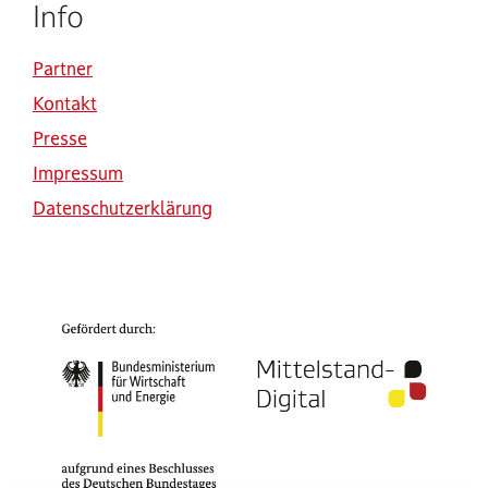
Info
Partner
Kontakt
Presse
Impressum
Datenschutzerklärung