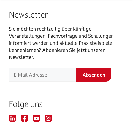
Newsletter
Sie möchten rechtzeitig über künftige
Veranstaltungen, Fachvorträge und Schulungen
informiert werden und aktuelle Praxisbeispiele
kennenlernen? Abonnieren Sie jetzt unseren
Newsletter.
Folge uns