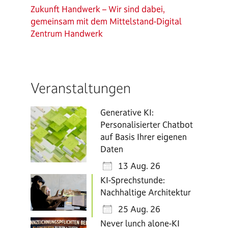
Zukunft Handwerk – Wir sind dabei,
gemeinsam mit dem Mittelstand-Digital
Zentrum Handwerk
Veranstaltungen
Generative KI:
Personalisierter Chatbot
auf Basis Ihrer eigenen
Daten
13 Aug. 26
KI-Sprechstunde:
Nachhaltige Architektur
25 Aug. 26
Never lunch alone-KI