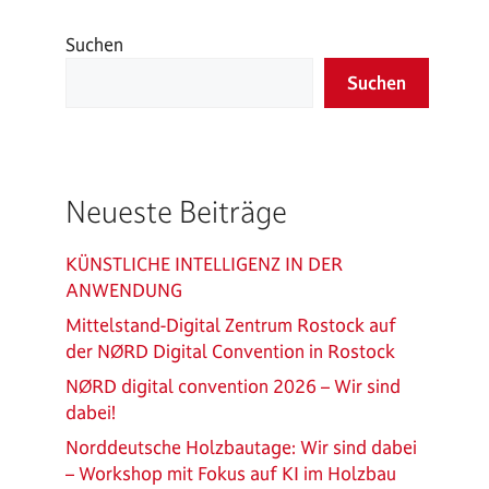
Suchen
Suchen
Neueste Beiträge
KÜNSTLICHE INTELLIGENZ IN DER
ANWENDUNG
Mittelstand-Digital Zentrum Rostock auf
der NØRD Digital Convention in Rostock
NØRD digital convention 2026 – Wir sind
dabei!
Norddeutsche Holzbautage: Wir sind dabei
– Workshop mit Fokus auf KI im Holzbau