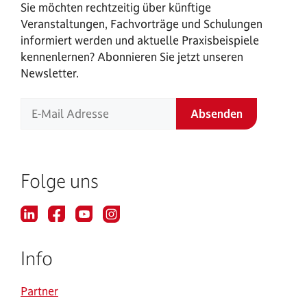
Sie möchten rechtzeitig über künftige
Veranstaltungen, Fachvorträge und Schulungen
informiert werden und aktuelle Praxisbeispiele
kennenlernen? Abonnieren Sie jetzt unseren
Newsletter.
Folge uns
Info
Partner