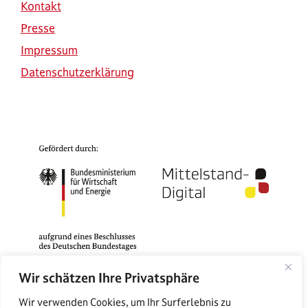
Kontakt
Presse
Impressum
Datenschutzerklärung
Wir schätzen Ihre Privatsphäre
Das Mittelstand-Digital Zentrum Rostock gehört zu
Wir verwenden Cookies, um Ihr Surferlebnis zu