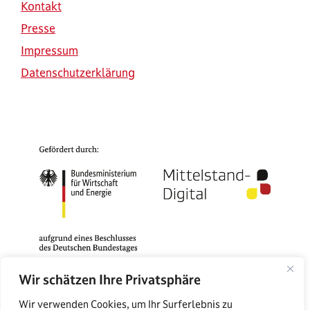
Kontakt
Presse
Impressum
Datenschutzerklärung
Wir schätzen Ihre Privatsphäre
Das Mittelstand-Digital Zentrum Rostock gehört zu
Wir verwenden Cookies, um Ihr Surferlebnis zu