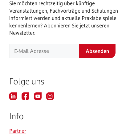
Sie möchten rechtzeitig über künftige
Veranstaltungen, Fachvorträge und Schulungen
informiert werden und aktuelle Praxisbeispiele
kennenlernen? Abonnieren Sie jetzt unseren
Newsletter.
Folge uns
Info
Partner